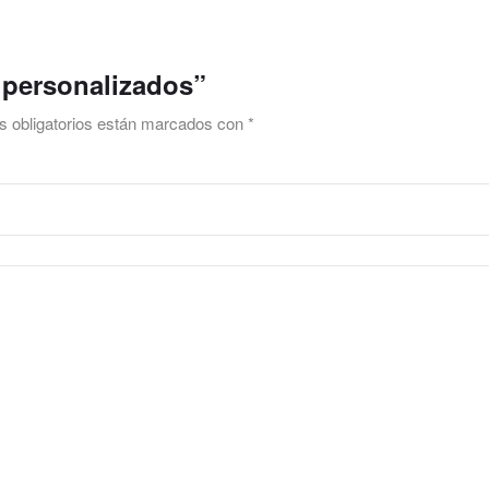
s personalizados”
 obligatorios están marcados con
*