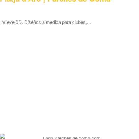
n relieve 3D. Diseños a medida para clubes,…