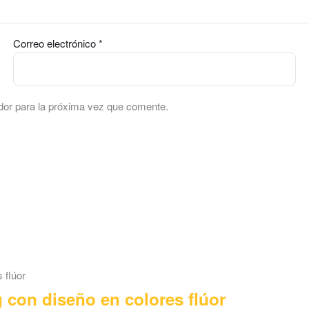
Correo electrónico
*
dor para la próxima vez que comente.
con diseño en colores flúor