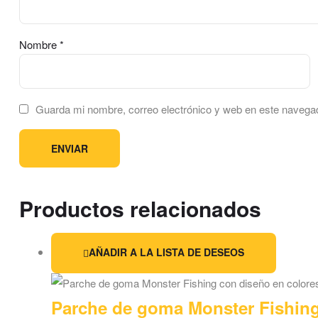
Nombre
*
Guarda mi nombre, correo electrónico y web en este navega
Productos relacionados
AÑADIR A LA LISTA DE DESEOS
Parche de goma Monster Fishing 