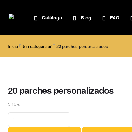
Catálogo
Blog
FAQ
Inicio
Sin categorizar
20 parches personalizados
20 parches personalizados
5,10
€