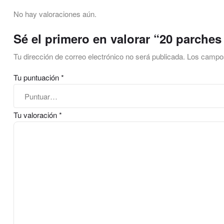
No hay valoraciones aún.
Sé el primero en valorar “20 parche
Tu dirección de correo electrónico no será publicada.
Los campos
Tu puntuación
*
Tu valoración
*