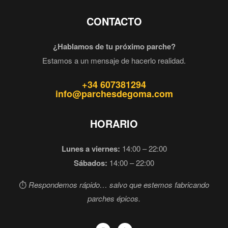
CONTACTO
¿Hablamos de tu próximo parche?
Estamos a un mensaje de hacerlo realidad.
+34 607381294
info@parchesdegoma.com
HORARIO
Lunes a viernes:
14:00 – 22:00
Sábados:
14:00 – 22:00
⏱️
Respondemos rápido… salvo que estemos fabricando
parches épicos.