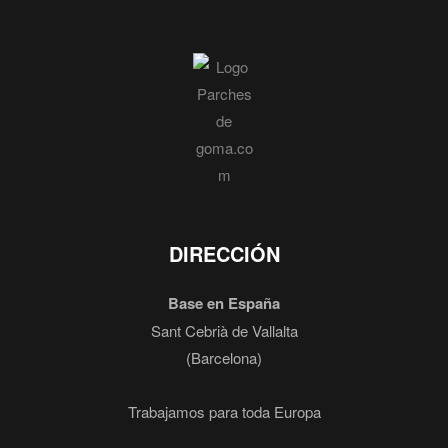
DIRECCIÓN
Base en España
Sant Cebrià de Vallalta
(Barcelona)
Trabajamos para toda Europa