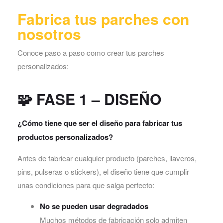
Fabrica tus parches con
nosotros
Conoce paso a paso como crear tus parches
personalizados:
🧩
FASE 1 – DISEÑO
¿Cómo tiene que ser el diseño para fabricar tus
productos personalizados?
Antes de fabricar cualquier producto (parches, llaveros,
pins, pulseras o stickers), el diseño tiene que cumplir
unas condiciones para que salga perfecto:
No se pueden usar degradados
Muchos métodos de fabricación solo admiten