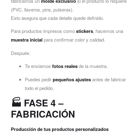
fabricamos un
molde exclusivo
si el producto lo requiere
(PVC, llaveros, pins, pulseras).
Esto asegura que cada detalle quede definido.
Para productos impresos como
stickers
, hacemos una
muestra inicial
para confirmar color y calidad.
Después:
Te enviamos
fotos reales
de la muestra.
Puedes pedir
pequeños ajustes
antes de fabricar
todo el pedido.
🏭
FASE 4 –
FABRICACIÓN
Producción de tus productos personalizados