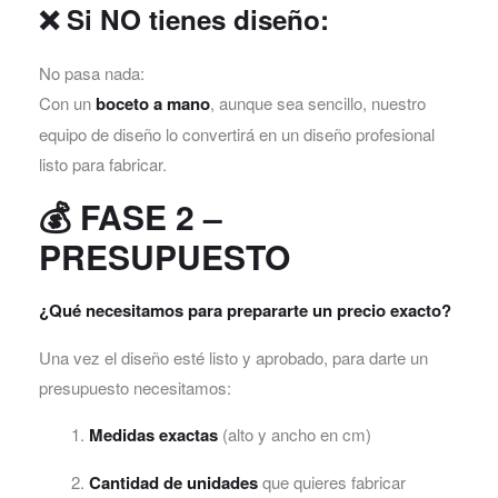
❌ Si NO tienes diseño:
No pasa nada:
Con un
boceto a mano
, aunque sea sencillo, nuestro
equipo de diseño lo convertirá en un diseño profesional
listo para fabricar.
💰
FASE 2 –
PRESUPUESTO
¿Qué necesitamos para prepararte un precio exacto?
Una vez el diseño esté listo y aprobado, para darte un
presupuesto necesitamos:
Medidas exactas
(alto y ancho en cm)
Cantidad de unidades
que quieres fabricar