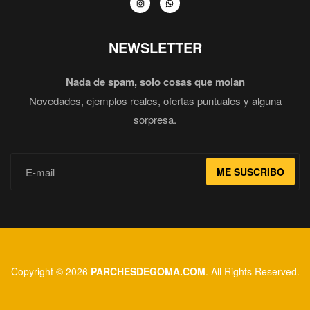
NEWSLETTER
Nada de spam, solo cosas que molan
Novedades, ejemplos reales, ofertas puntuales y alguna
sorpresa.
ME SUSCRIBO
Copyright © 2026
PARCHESDEGOMA.COM
. All Rights Reserved.