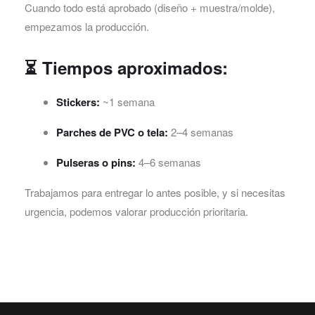
Cuando todo está aprobado (diseño + muestra/molde),
empezamos la producción.
⏳ Tiempos aproximados:
Stickers:
~1 semana
Parches de PVC o tela:
2–4 semanas
Pulseras o pins:
4–6 semanas
Trabajamos para entregar lo antes posible, y si necesitas
urgencia, podemos valorar producción prioritaria.