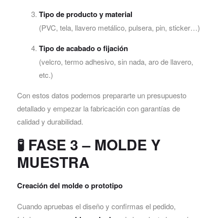
Tipo de producto y material
(PVC, tela, llavero metálico, pulsera, pin, sticker…)
Tipo de acabado o fijación
(velcro, termo adhesivo, sin nada, aro de llavero,
etc.)
Con estos datos podemos prepararte un presupuesto
detallado y empezar la fabricación con garantías de
calidad y durabilidad.
🧪
FASE 3 – MOLDE Y
MUESTRA
Creación del molde o prototipo
Cuando apruebas el diseño y confirmas el pedido,