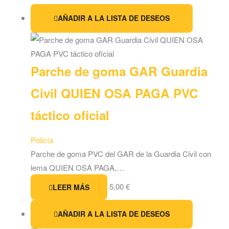
AÑADIR A LA LISTA DE DESEOS
Parche de goma GAR Guardia
Civil QUIEN OSA PAGA PVC
táctico oficial
Policía
Parche de goma PVC del GAR de la Guardia Civil con
lema QUIEN OSA PAGA,…
5,00
€
LEER MÁS
AÑADIR A LA LISTA DE DESEOS