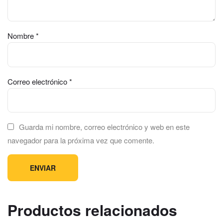
Nombre
*
Correo electrónico
*
Guarda mi nombre, correo electrónico y web en este
navegador para la próxima vez que comente.
Productos relacionados