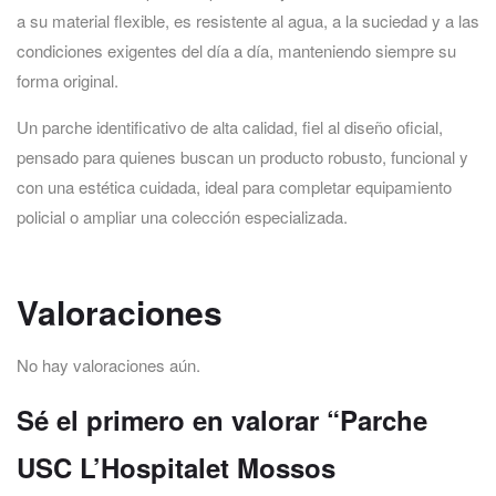
a su material flexible, es resistente al agua, a la suciedad y a las
condiciones exigentes del día a día, manteniendo siempre su
forma original.
Un parche identificativo de alta calidad, fiel al diseño oficial,
pensado para quienes buscan un producto robusto, funcional y
con una estética cuidada, ideal para completar equipamiento
policial o ampliar una colección especializada.
Valoraciones
No hay valoraciones aún.
Sé el primero en valorar “Parche
USC L’Hospitalet Mossos