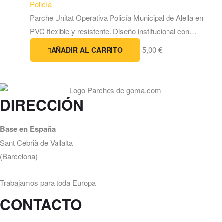
Policía
Parche Unitat Operativa Policía Municipal de Alella en
PVC flexible y resistente. Diseño institucional con…
5,00
€
AÑADIR AL CARRITO
DIRECCIÓN
Base en España
Sant Cebrià de Vallalta
(Barcelona)
Trabajamos para toda Europa
CONTACTO