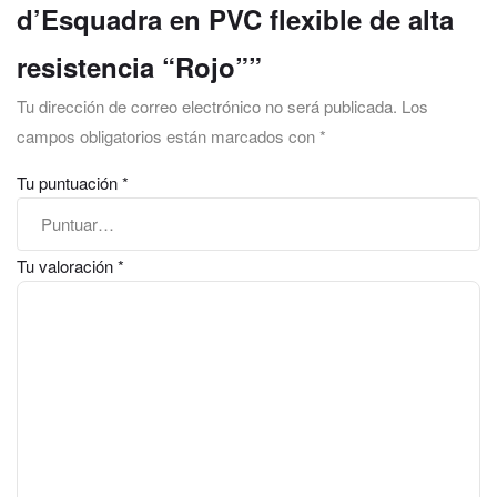
d’Esquadra en PVC flexible de alta
resistencia “Rojo””
Tu dirección de correo electrónico no será publicada.
Los
campos obligatorios están marcados con
*
Tu puntuación
*
Tu valoración
*