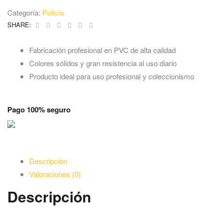
Categoría:
Policía
Facebook
Twitter
Linkedin
Google+
Pinterest
Email
SHARE:
Fabricación profesional en PVC de alta calidad
Colores sólidos y gran resistencia al uso diario
Producto ideal para uso profesional y coleccionismo
Pago 100% seguro
Descripción
Valoraciones (0)
Descripción