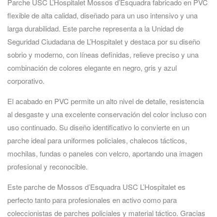
Parche USC L’Hospitalet Mossos d’Esquadra fabricado en PVC
flexible de alta calidad, diseñado para un uso intensivo y una
larga durabilidad. Este parche representa a la Unidad de
Seguridad Ciudadana de L’Hospitalet y destaca por su diseño
sobrio y moderno, con líneas definidas, relieve preciso y una
combinación de colores elegante en negro, gris y azul
corporativo.
El acabado en PVC permite un alto nivel de detalle, resistencia
al desgaste y una excelente conservación del color incluso con
uso continuado. Su diseño identificativo lo convierte en un
parche ideal para uniformes policiales, chalecos tácticos,
mochilas, fundas o paneles con velcro, aportando una imagen
profesional y reconocible.
Este parche de Mossos d’Esquadra USC L’Hospitalet es
perfecto tanto para profesionales en activo como para
coleccionistas de parches policiales y material táctico. Gracias