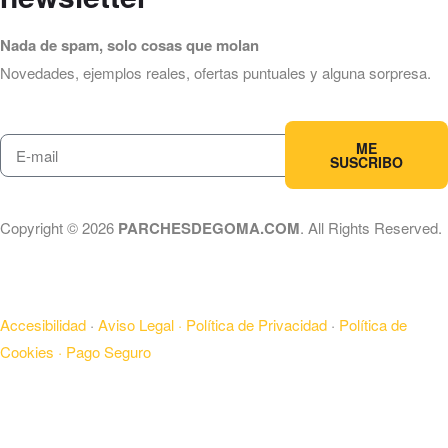
Nada de spam, solo cosas que molan
Novedades, ejemplos reales, ofertas puntuales y alguna sorpresa.
ME
SUSCRIBO
Copyright © 2026
PARCHESDEGOMA.COM
. All Rights Reserved.
Accesibilidad
·
Aviso Legal ·
Política de Privacidad
·
Política de
Cookies ·
Pago Seguro