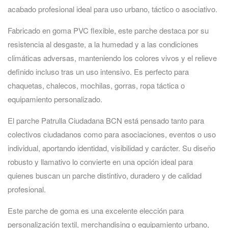
acabado profesional ideal para uso urbano, táctico o asociativo.
Fabricado en goma PVC flexible, este parche destaca por su
resistencia al desgaste, a la humedad y a las condiciones
climáticas adversas, manteniendo los colores vivos y el relieve
definido incluso tras un uso intensivo. Es perfecto para
chaquetas, chalecos, mochilas, gorras, ropa táctica o
equipamiento personalizado.
El parche Patrulla Ciudadana BCN está pensado tanto para
colectivos ciudadanos como para asociaciones, eventos o uso
individual, aportando identidad, visibilidad y carácter. Su diseño
robusto y llamativo lo convierte en una opción ideal para
quienes buscan un parche distintivo, duradero y de calidad
profesional.
Este parche de goma es una excelente elección para
personalización textil, merchandising o equipamiento urbano,