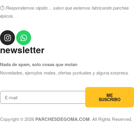
⏱️
Respondemos rápido… salvo que estemos fabricando parches
épicos.
newsletter
Nada de spam, solo cosas que molan
Novedades, ejemplos reales, ofertas puntuales y alguna sorpresa.
ME
SUSCRIBO
Copyright © 2026
PARCHESDEGOMA.COM
. All Rights Reserved.