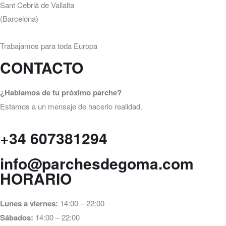
Sant Cebrià de Vallalta
(Barcelona)
Trabajamos para toda Europa
CONTACTO
¿Hablamos de tu próximo parche?
Estamos a un mensaje de hacerlo realidad.
+34 607381294
info@parchesdegoma.com
HORARIO
Lunes a viernes:
14:00 – 22:00
Sábados:
14:00 – 22:00