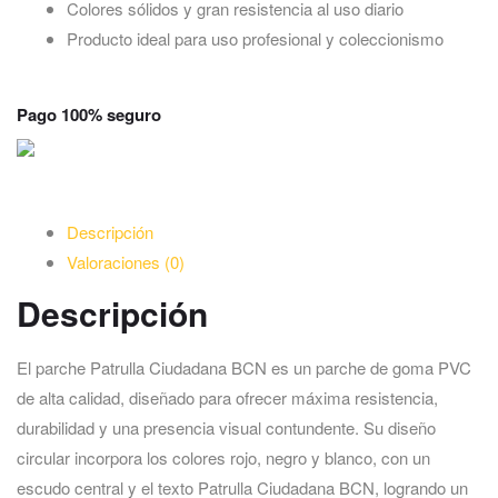
Colores sólidos y gran resistencia al uso diario
Producto ideal para uso profesional y coleccionismo
Pago 100% seguro
Descripción
Valoraciones (0)
Descripción
El parche Patrulla Ciudadana BCN es un parche de goma PVC
de alta calidad, diseñado para ofrecer máxima resistencia,
durabilidad y una presencia visual contundente. Su diseño
circular incorpora los colores rojo, negro y blanco, con un
escudo central y el texto Patrulla Ciudadana BCN, logrando un