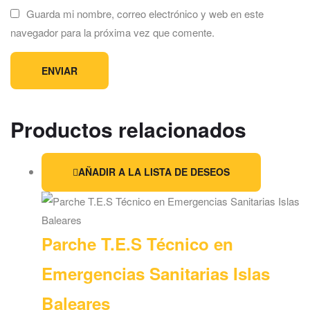
Guarda mi nombre, correo electrónico y web en este
navegador para la próxima vez que comente.
Productos relacionados
AÑADIR A LA LISTA DE DESEOS
Parche T.E.S Técnico en
Emergencias Sanitarias Islas
Baleares