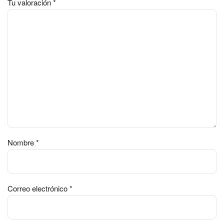
Tu valoración
*
Nombre
*
Correo electrónico
*