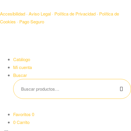
Accesibilidad
·
Aviso Legal ·
Política de Privacidad
·
Política de
Cookies ·
Pago Seguro
Catálogo
Mi cuenta
Buscar
Favoritos
0
0
Carrito