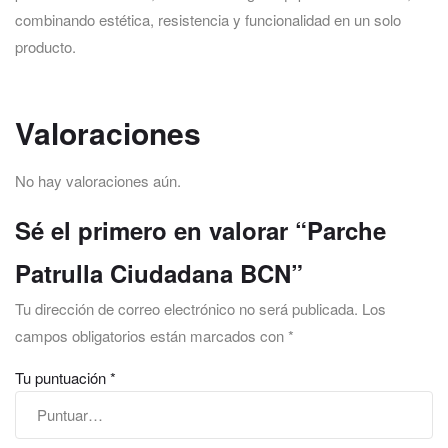
combinando estética, resistencia y funcionalidad en un solo
producto.
Valoraciones
No hay valoraciones aún.
Sé el primero en valorar “Parche
Patrulla Ciudadana BCN”
Tu dirección de correo electrónico no será publicada.
Los
campos obligatorios están marcados con
*
Tu puntuación
*