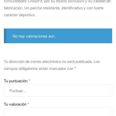
comunidades CrossFit, por su diseño exclusivo y su calidad de
fabricación. Un parche resistente, identificativo y con fuerte
carácter deportivo.
No hay valoraciones aún.
Tu dirección de correo electrónico no será publicada.
Los
campos obligatorios están marcados con
*
Tu puntuación
*
Tu valoración
*