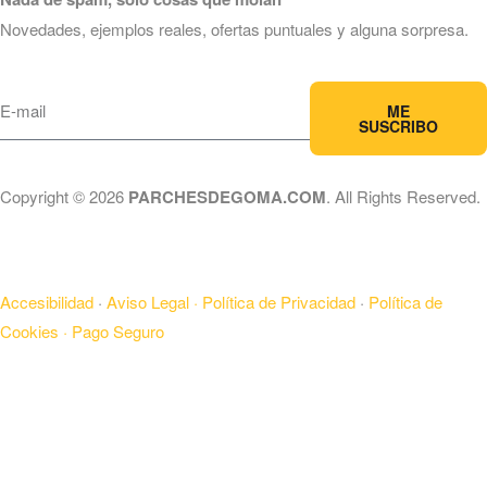
Novedades, ejemplos reales, ofertas puntuales y alguna sorpresa.
ME
SUSCRIBO
Copyright © 2026
PARCHESDEGOMA.COM
. All Rights Reserved.
Accesibilidad
·
Aviso Legal ·
Política de Privacidad
·
Política de
Cookies ·
Pago Seguro