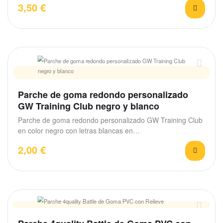
3,50
€
Parche de goma redondo personalizado
GW Training Club negro y blanco
Parche de goma redondo personalizado GW Training Club
en color negro con letras blancas en…
2,00
€