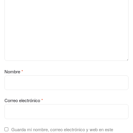
Nombre
*
Correo electrónico
*
Guarda mi nombre, correo electrónico y web en este