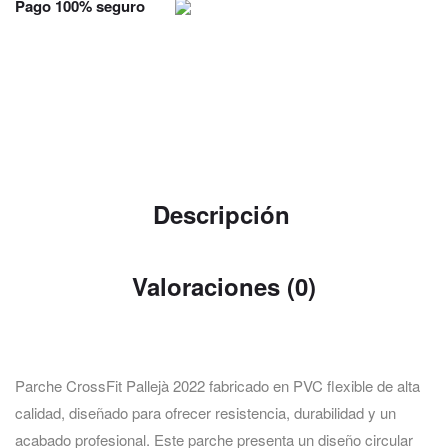
Pago 100% seguro
Descripción
Valoraciones (0)
Parche CrossFit Pallejà 2022 fabricado en PVC flexible de alta
calidad, diseñado para ofrecer resistencia, durabilidad y un
acabado profesional. Este parche presenta un diseño circular