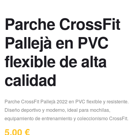
Parche CrossFit
Pallejà en PVC
flexible de alta
calidad
Parche CrossFit Pallejà 2022 en PVC flexible y resistente.
Diseño deportivo y moderno, ideal para mochilas,
equipamiento de entrenamiento y coleccionismo CrossFit.
5,00
€