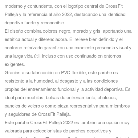
moderno y contundente, con el logotipo central de CrossFit
Pallejà y la referencia al año 2022, destacando una identidad
deportiva fuerte y reconocible.
El diseño combina colores negro, morado y gris, aportando una
estética actual y diferenciadora. El relieve bien definido y el
contorno reforzado garantizan una excelente presencia visual y
una larga vida útil, incluso con uso continuado en entornos
exigentes.
Gracias a su fabricación en PVC flexible, este parche es
resistente a la humedad, al desgaste y a las condiciones
propias del entrenamiento funcional y la actividad deportiva. Es
ideal para mochilas, bolsas de entrenamiento, chalecos,
paneles de velcro o como pieza representativa para miembros
y seguidores de CrossFit Pallejà.
Este parche CrossFit Pallejà 2022 es también una opción muy
valorada para coleccionistas de parches deportivos y