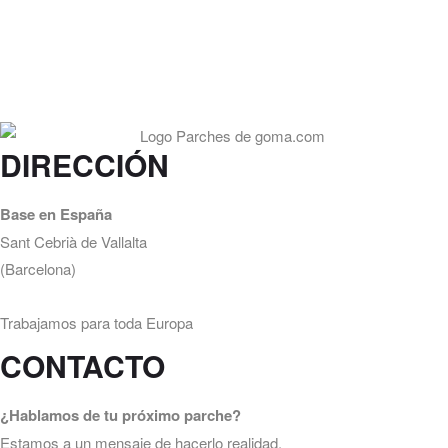
DIRECCIÓN
Base en España
Sant Cebrià de Vallalta
(Barcelona)
Trabajamos para toda Europa
CONTACTO
¿Hablamos de tu próximo parche?
Estamos a un mensaje de hacerlo realidad.