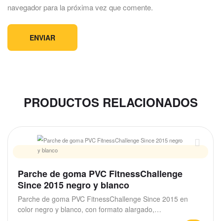
navegador para la próxima vez que comente.
PRODUCTOS RELACIONADOS
Parche de goma PVC FitnessChallenge
Since 2015 negro y blanco
Parche de goma PVC FitnessChallenge Since 2015 en
color negro y blanco, con formato alargado,…