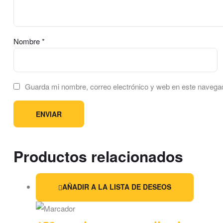
Nombre
*
Guarda mi nombre, correo electrónico y web en este navega
Productos relacionados
AÑADIR A LA LISTA DE DESEOS