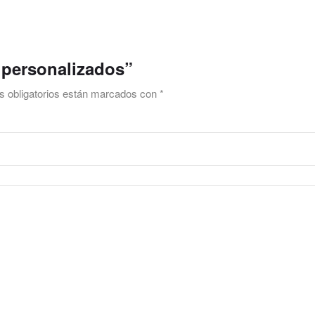
s personalizados”
 obligatorios están marcados con
*