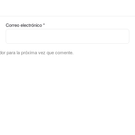
Correo electrónico
*
dor para la próxima vez que comente.