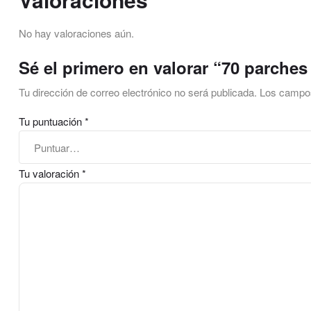
No hay valoraciones aún.
Sé el primero en valorar “70 parche
Tu dirección de correo electrónico no será publicada.
Los campos
Tu puntuación
*
Tu valoración
*