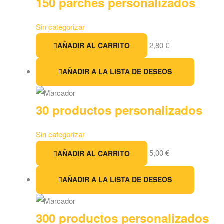
150 parches personalizados
Sin categorizar
2,80
€
AÑADIR AL CARRITO
AÑADIR A LA LISTA DE DESEOS
30 productos personalizados
Sin categorizar
5,00
€
AÑADIR AL CARRITO
AÑADIR A LA LISTA DE DESEOS
300 productos personalizados