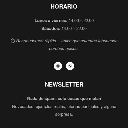
HORARIO
Lunes a viernes:
14:00 – 22:00
Sábados:
14:00 – 22:00
⏱️
Respondemos rápido… salvo que estemos fabricando
parches épicos.
NEWSLETTER
Nada de spam, solo cosas que molan
Novedades, ejemplos reales, ofertas puntuales y alguna
sorpresa.