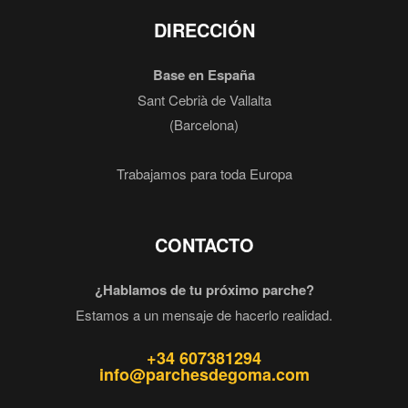
DIRECCIÓN
Base en España
Sant Cebrià de Vallalta
(Barcelona)
Trabajamos para toda Europa
CONTACTO
¿Hablamos de tu próximo parche?
Estamos a un mensaje de hacerlo realidad.
+34 607381294
info@parchesdegoma.com