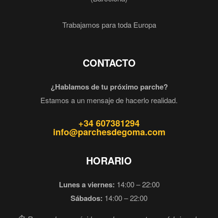
Trabajamos para toda Europa
CONTACTO
¿Hablamos de tu próximo parche?
Estamos a un mensaje de hacerlo realidad.
+34 607381294
info@parchesdegoma.com
HORARIO
Lunes a viernes:
14:00 – 22:00
Sábados:
14:00 – 22:00