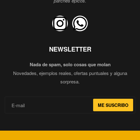
parches épicos.
NEWSLETTER
Nada de spam, solo cosas que molan
Novedades, ejemplos reales, ofertas puntuales y alguna
sorpresa.
ME SUSCRIBO