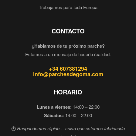
Trabajamos para toda Europa
CONTACTO
¿Hablamos de tu próximo parche?
Estamos a un mensaje de hacerlo realidad.
+34 607381294
info@parchesdegoma.com
HORARIO
Lunes a viernes:
14:00 – 22:00
Sábados:
14:00 – 22:00
⏱️
Respondemos rápido… salvo que estemos fabricando