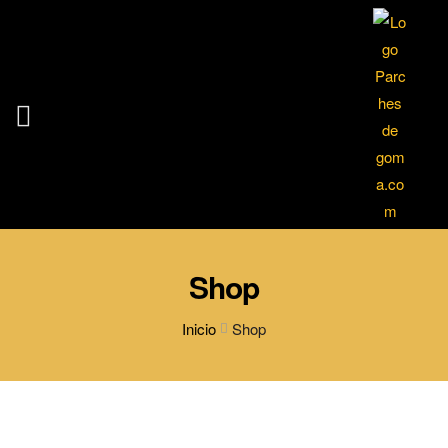
Shop
Inicio
Shop