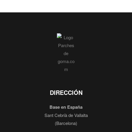
DIRECCIÓN
Base en España
Sant Cebrià de Vallalta
(Barcelona)